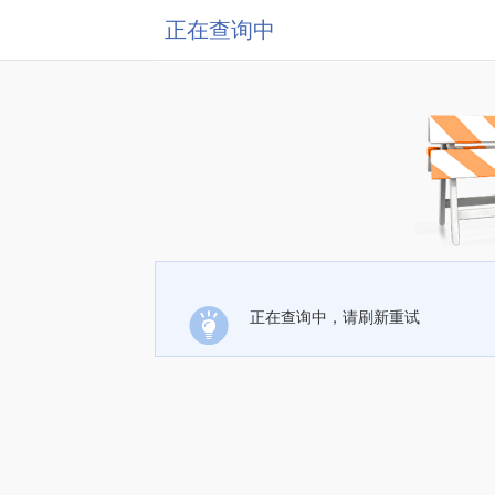
正在查询中
正在查询中，请刷新重试