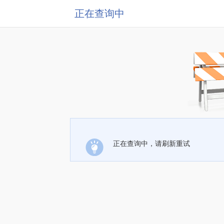
正在查询中
正在查询中，请刷新重试