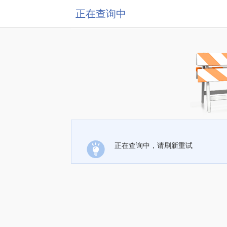
正在查询中
正在查询中，请刷新重试