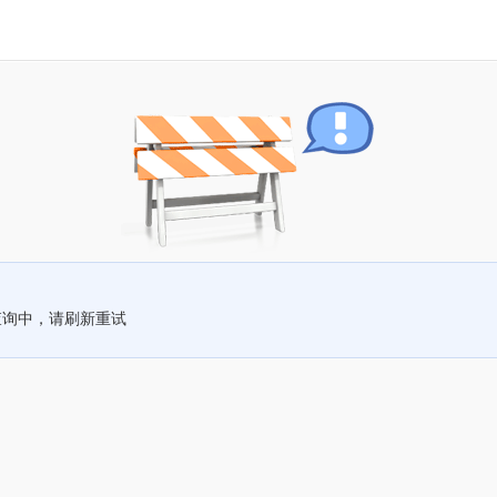
查询中，请刷新重试