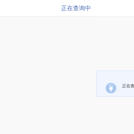
正在查询中
正在