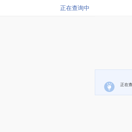
正在查询中
正在