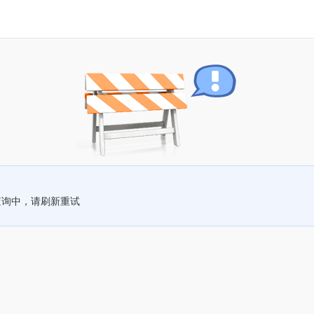
查询中，请刷新重试